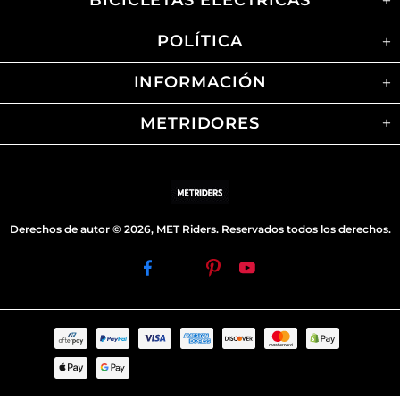
BICICLETAS ELÉCTRICAS
POLÍTICA
INFORMACIÓN
METRIDORES
Derechos de autor © 2026,
MET Riders
.
Reservados todos los derechos.