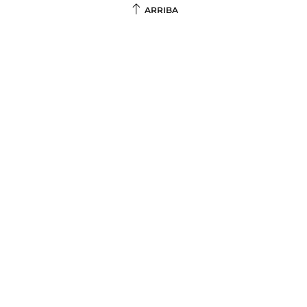
ARRIBA