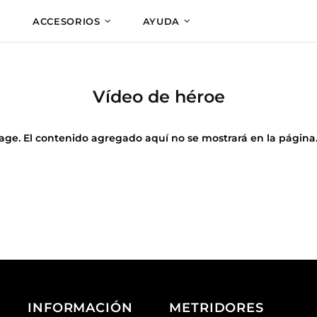
ACCESORIOS
AYUDA
Vídeo de héroe
age. El contenido agregado aquí no se mostrará en la página.
INFORMACIÓN
METRIDORES