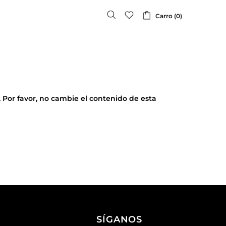
Carro (0)
 Por favor, no cambie el contenido de esta
SÍGANOS